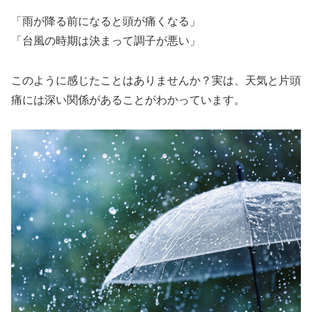
「雨が降る前になると頭が痛くなる」
「台風の時期は決まって調子が悪い」
このように感じたことはありませんか？実は、天気と片頭
痛には深い関係があることがわかっています。