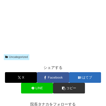
Uncategorized
シェアする
X
Facebook
はてブ
LINE
コピー
院長タナカをフォローする