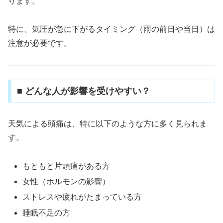
ります。
特に、気圧が急に下がるタイミング（雨の前日や当日）は
注意が必要です。
■ どんな人が影響を受けやすい？
天気による頭痛は、特に以下のような方に多く見られま
す。
もともと片頭痛がある方
女性（ホルモンの影響）
ストレスや疲れがたまっている方
睡眠不足の方