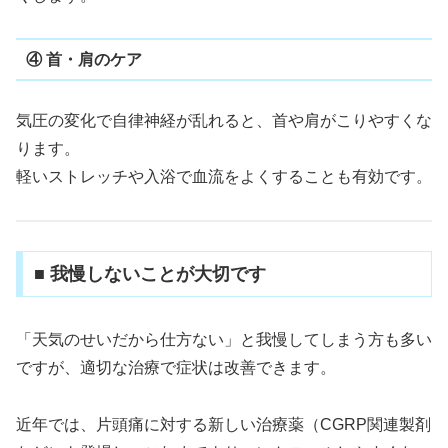
④ 首・肩のケア
気圧の変化で自律神経が乱れると、首や肩がこりやすくな
ります。
軽いストレッチや入浴で血流をよくすることも有効です。
■ 我慢しないことが大切です
「天気のせいだから仕方ない」と我慢してしまう方も多い
ですが、適切な治療で症状は改善できます。
近年では、片頭痛に対する新しい治療薬（CGRP関連製剤