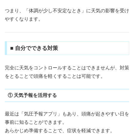
つまり、「体調が少し不安定なとき」に天気の影響を受け
やすくなります。
■ 自分でできる対策
完全に天気をコントロールすることはできませんが、対策
をとることで頭痛を軽くすることは可能です。
① 天気予報を活用する
最近は「気圧予報アプリ」もあり、頭痛が起きやすい日を
事前に知ることができます。
あらかじめ準備することで、症状を軽減できます。