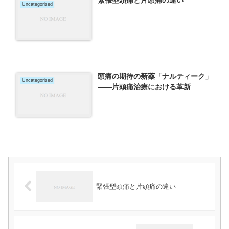
緊張型頭痛と片頭痛の違い
Uncategorized
頭痛の期待の新薬「ナルティーク」
Uncategorized
――片頭痛治療における革新
緊張型頭痛と片頭痛の違い