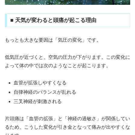
■ 天気が変わると頭痛が起こる理由
もっとも大きな要因は「気圧の変化」です。
低気圧が近づくと、空気の圧力が下がります。この変化に
よって体の中では次のようなことが起こります。
血管が拡張しやすくなる
自律神経のバランスが乱れる
三叉神経が刺激される
片頭痛は「血管の拡張」と「神経の過敏さ」が関係してい
るため、こうした変化が引き金となって痛みが出やすくな