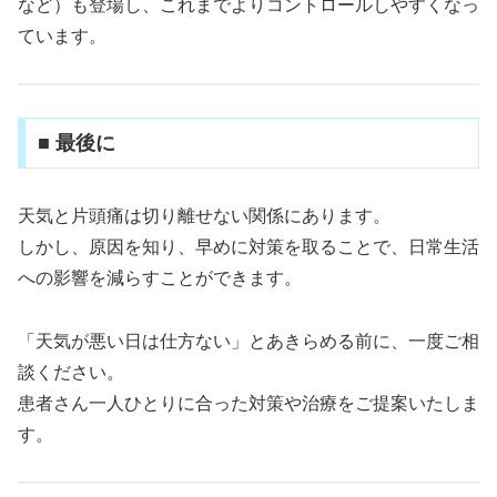
など）も登場し、これまでよりコントロールしやすくなっ
ています。
■ 最後に
天気と片頭痛は切り離せない関係にあります。
しかし、原因を知り、早めに対策を取ることで、日常生活
への影響を減らすことができます。
「天気が悪い日は仕方ない」とあきらめる前に、一度ご相
談ください。
患者さん一人ひとりに合った対策や治療をご提案いたしま
す。