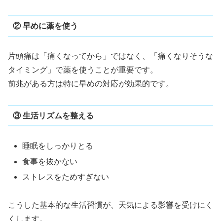
② 早めに薬を使う
片頭痛は「痛くなってから」ではなく、「痛くなりそうな
タイミング」で薬を使うことが重要です。
前兆がある方は特に早めの対応が効果的です。
③ 生活リズムを整える
睡眠をしっかりとる
食事を抜かない
ストレスをためすぎない
こうした基本的な生活習慣が、天気による影響を受けにく
くします。