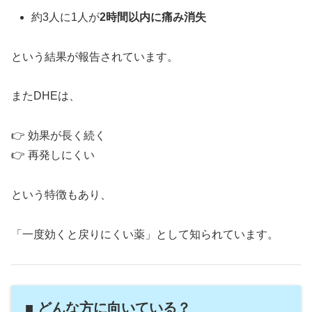
約3人に1人が
2時間以内に痛み消失
という結果が報告されています。
またDHEは、
👉 効果が長く続く
👉 再発しにくい
という特徴もあり、
「一度効くと戻りにくい薬」として知られています。
■ どんな方に向いている？