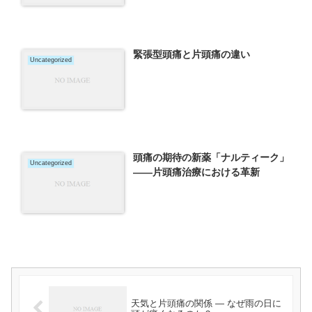
緊張型頭痛と片頭痛の違い
Uncategorized
頭痛の期待の新薬「ナルティーク」
Uncategorized
――片頭痛治療における革新
天気と片頭痛の関係 ― なぜ雨の日に