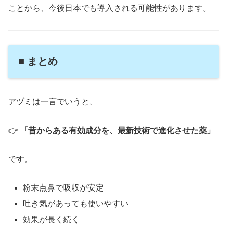
ことから、今後日本でも導入される可能性があります。
■ まとめ
アヅミは一言でいうと、
👉
「昔からある有効成分を、最新技術で進化させた薬」
です。
粉末点鼻で吸収が安定
吐き気があっても使いやすい
効果が長く続く