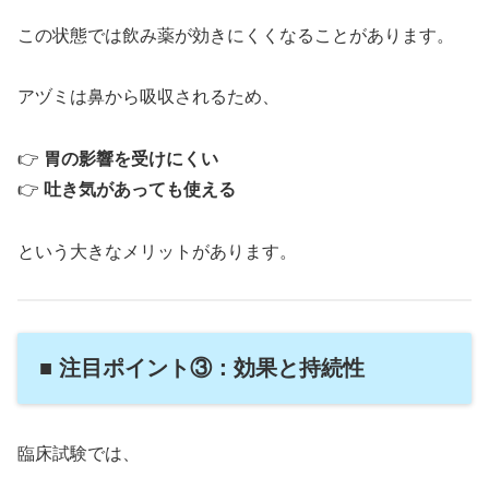
この状態では飲み薬が効きにくくなることがあります。
アヅミは鼻から吸収されるため、
👉
胃の影響を受けにくい
👉
吐き気があっても使える
という大きなメリットがあります。
■ 注目ポイント③：効果と持続性
臨床試験では、