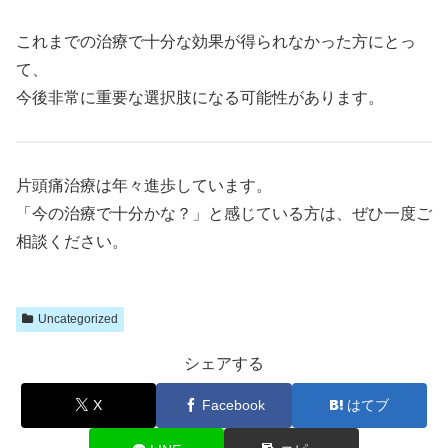
これまでの治療で十分な効果が得られなかった方にとっ
て、
今後非常に重要な選択肢になる可能性があります。
片頭痛治療は年々進歩しています。
「今の治療で十分かな？」と感じている方は、ぜひ一度ご
相談ください。
Uncategorized
シェアする
X
Facebook
はてブ