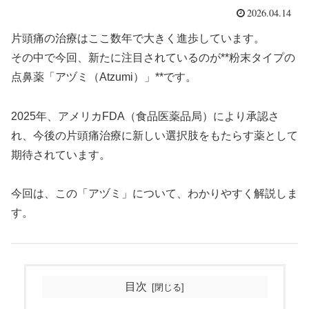
2026.04.14
片頭痛の治療はここ数年で大きく進歩しています。
その中で今回、新たに注目されているのが**粉末タイプの
点鼻薬「アヅミ（Atzumi）」**です。
2025年、アメリカFDA（食品医薬品局）により承認さ
れ、今後の片頭痛治療に新しい選択肢をもたらす薬として
期待されています。
今回は、この「アヅミ」について、わかりやすく解説しま
す。
目次