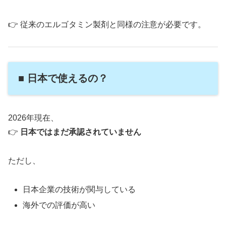
👉 従来のエルゴタミン製剤と同様の注意が必要です。
■ 日本で使えるの？
2026年現在、
👉
日本ではまだ承認されていません
ただし、
日本企業の技術が関与している
海外での評価が高い