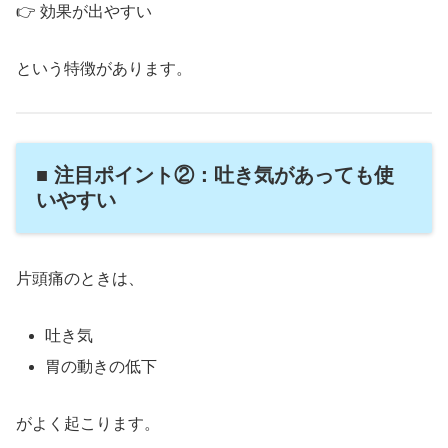
👉 効果が出やすい
という特徴があります。
■ 注目ポイント②：吐き気があっても使
いやすい
片頭痛のときは、
吐き気
胃の動きの低下
がよく起こります。