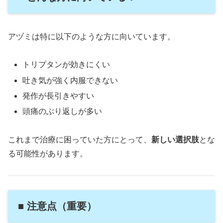
アヅミは特に以下のような方に向いています。
トリプタンが効きにくい
吐き気が強く内服できない
発作が長引きやすい
頭痛のぶり返しが多い
これまで治療に困っていた方にとって、
新しい選択肢
とな
る可能性があります。
■ 注意点（重要）