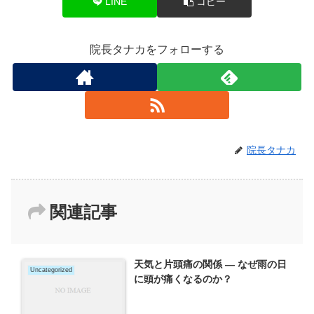
LINE
コピー
院長タナカをフォローする
院長タナカ
関連記事
天気と片頭痛の関係 ― なぜ雨の日
Uncategorized
に頭が痛くなるのか？