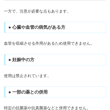
一方で、注意が必要な点もあります。
● 心臓や血管の病気がある方
血管を収縮させる作用があるため使用できません。
● 妊娠中の方
使用は禁止されています。
● 一部の薬との併用
特定の抗菌薬や抗真菌薬などと併用できません。